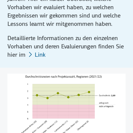
Vorhaben wir evaluiert haben, zu welchen
Ergebnissen wir gekommen sind und welche
Lessons learnt
wir mitgenommen haben.
Detaillierte Informationen zu den einzelnen
Vorhaben und deren Evaluierungen finden Sie
hier im
Link