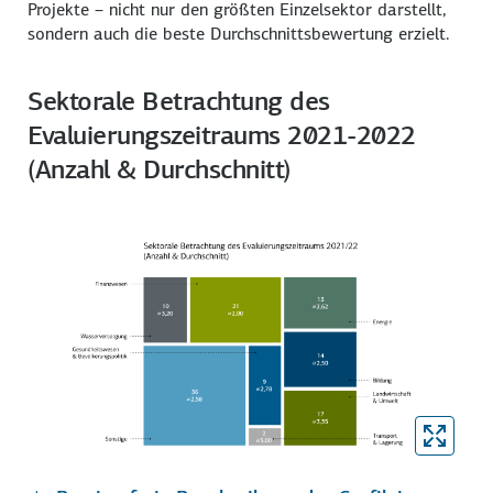
Projekte – nicht nur den größten Einzelsektor darstellt,
sondern auch die beste Durchschnittsbewertung erzielt.
Sektorale Betrachtung des
Evaluierungszeitraums 2021-2022
(Anzahl & Durchschnitt)