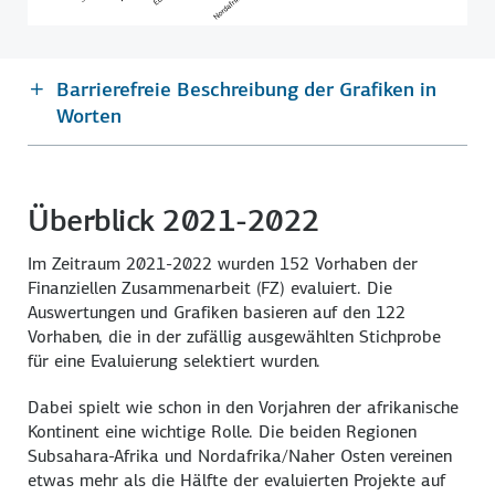
Barrierefreie Beschreibung der Grafiken in
Worten
Überblick 2021-2022
Im Zeitraum 2021-2022 wurden 152 Vorhaben der
Finanziellen Zusammenarbeit (FZ) evaluiert. Die
Auswertungen und Grafiken basieren auf den 122
Vorhaben, die in der zufällig ausgewählten Stichprobe
für eine Evaluierung selektiert wurden.
Dabei spielt wie schon in den Vorjahren der afrikanische
Kontinent eine wichtige Rolle. Die beiden Regionen
Subsahara-Afrika und Nordafrika/Naher Osten vereinen
etwas mehr als die Hälfte der evaluierten Projekte auf