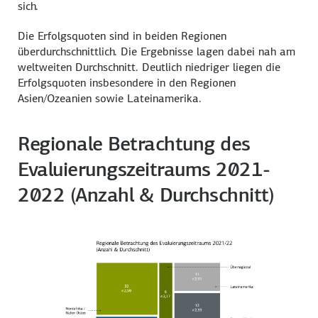
sich.
Die Erfolgsquoten sind in beiden Regionen
überdurchschnittlich. Die Ergebnisse lagen dabei nah am
weltweiten Durchschnitt. Deutlich niedriger liegen die
Erfolgsquoten insbesondere in den Regionen
Asien/Ozeanien sowie Lateinamerika.
Regionale Betrachtung des
Evaluierungszeitraums 2021-
2022 (Anzahl & Durchschnitt)