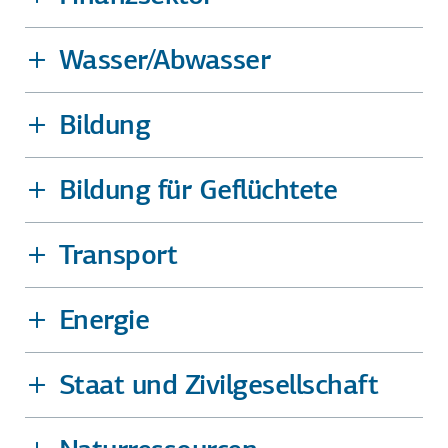
Wasser/Abwasser
Bildung
Bildung für Geflüchtete
Transport
Energie
Staat und Zivilgesellschaft