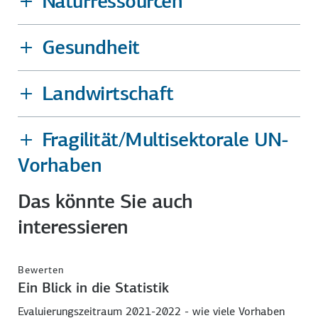
Naturressourcen
Gesundheit
Landwirtschaft
Fragilität/Multisektorale UN-
Vorhaben
Das könnte Sie auch
interessieren
Bewerten
Ein Blick in die Statistik
Evaluierungszeitraum 2021-2022 - wie viele Vorhaben