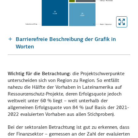
Barrierefreie Beschreibung der Grafik in
Worten
Wichtig für die Betrachtung:
die Projektschwerpunkte
unterscheiden sich von Region zu Region. So entfällt
nahezu die Hälfte der Vorhaben in Lateinamerika auf
Ressourcenschutz-Projekte, deren Erfolgsquote jedoch
weltweit unter 60 % liegt – weit unterhalb der
allgemeinen Erfolgsquote von 84 % (auf Basis der 2021-
2022 evaluierten Vorhaben aus allen Stichproben).
Bei der sektoralen Betrachtung ist gut zu erkennen, dass
der Finanzsektor – gemessen an der Zahl der evaluierten