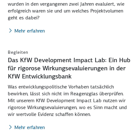
wurden in den vergangenen zwei Jahren evaluiert, wie
erfolgreich waren sie und um welches Projektvolumen
geht es dabei?
Mehr erfahren
Begleiten
Das KfW
Development Impact Lab
: Ein
Hub
für rigorose Wirkungsevaluierungen in der
KfW Entwicklungsbank
Was entwicklungspolitische Vorhaben tatsächlich
bewirken, lässt sich nicht im Reagenzglas überprüfen.
Mit unserem KfW
Development Impact Lab
nutzen wir
rigorose Wirkungsevaluierungen, wo es Sinn macht und
wir wertvolle Evidenz schaffen können.
Mehr erfahren