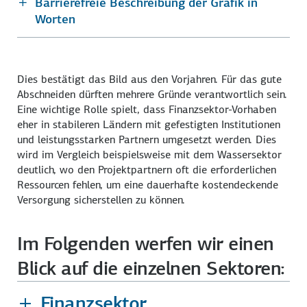
Barrierefreie Beschreibung der Grafik in
Worten
Dies bestätigt das Bild aus den Vorjahren. Für das gute
Abschneiden dürften mehrere Gründe verantwortlich sein.
Eine wichtige Rolle spielt, dass Finanzsektor-Vorhaben
eher in stabileren Ländern mit gefestigten Institutionen
und leistungsstarken Partnern umgesetzt werden. Dies
wird im Vergleich beispielsweise mit dem Wassersektor
deutlich, wo den Projektpartnern oft die erforderlichen
Ressourcen fehlen, um eine dauerhafte kostendeckende
Versorgung sicherstellen zu können.
Im Folgenden werfen wir einen
Blick auf die einzelnen Sektoren:
Finanzsektor