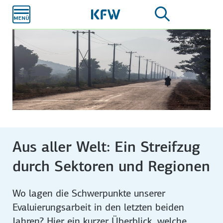
Zum
Hauptinhalt
Aus aller Welt: Ein Streifzug
durch Sektoren und Regionen
Wo lagen die Schwerpunkte unserer
Evaluierungsarbeit in den letzten beiden
Jahren? Hier ein kurzer Überblick, welche