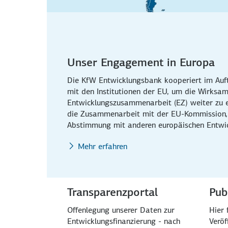
Unser Engagement in Europa
Die KfW Entwicklungsbank kooperiert im Auf
mit den Institutionen der EU, um die Wirksam
Entwicklungszusammenarbeit (EZ) weiter zu e
die Zusammenarbeit mit der EU-Kommission,
Abstimmung mit anderen europäischen Entwic
Mehr erfahren
Transparenzportal
Pub
Offenlegung unserer Daten zur
Hier 
Entwicklungsfinanzierung - nach
Veröf