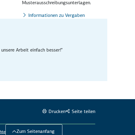
Musterausschreibungsunterlagen.
Informationen zu Vergaben
 unsere Arbeit einfach besser!“
Drucken
Seite teilen
Zum Seitenanfang
hte