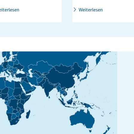
iterlesen
Weiterlesen