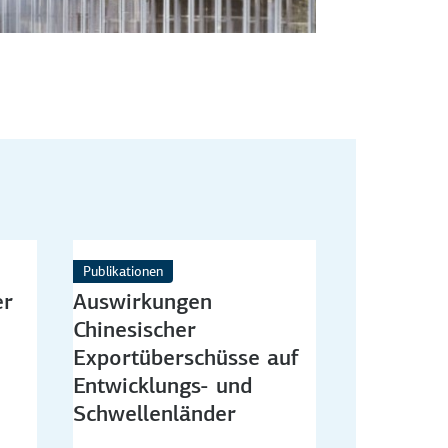
Publikationen
er
Auswirkungen
Chinesischer
Exportüberschüsse auf
Entwicklungs- und
Schwellenländer