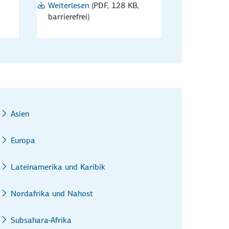
Weiterlesen
(PDF, 128 KB,
barrierefrei)
Asien
Europa
Lateinamerika und Karibik
Nordafrika und Nahost
Subsahara-Afrika