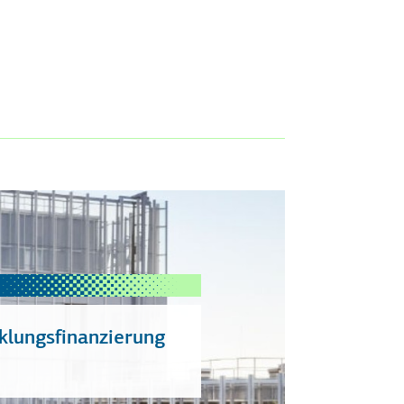
klungsfinanzierung