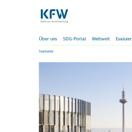
Über uns
SDG-Portal
Weltweit
Evaluie
Startseite