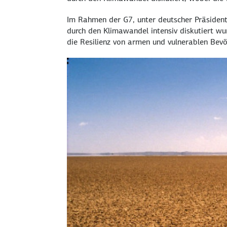
Im Rahmen der G7, unter deutscher Präsiden
durch den Klimawandel intensiv diskutiert w
die Resilienz von armen und vulnerablen Bevö