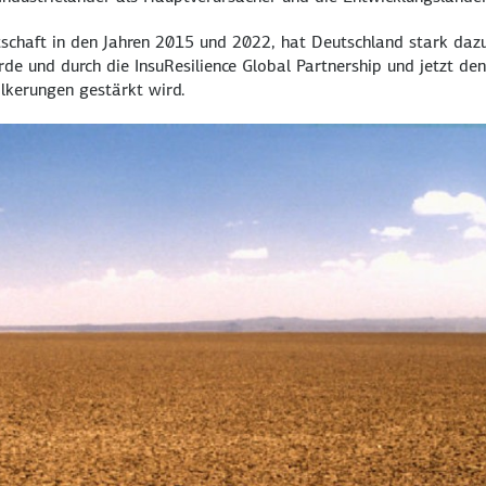
tschaft in den Jahren 2015 und 2022, hat Deutschland stark da
urde und durch die
InsuResilience Global Partnership
und jetzt den
lkerungen gestärkt wird.