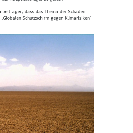
zu beitragen, dass das Thema der Schäden
 „Globalen Schutzschirm gegen Klimarisiken“