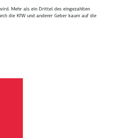
wird. Mehr als ein Drittel des eingezahlten
durch die KfW und anderer Geber kaum auf die