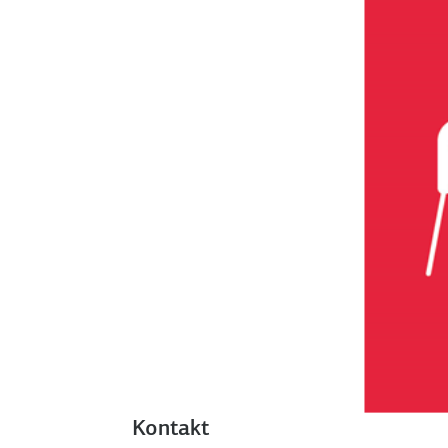
Kontakt