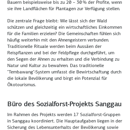
Bauern beispielsweise bis zu 20 – 30 % der Profite, wenn
sie ihre Landflächen für Plantagen zur Verfügung stellen.
Die zentrale Frage bleibt: Wie lässt sich der Wald
schützen und gleichzeitig ein wirtschaftliches Einkommen
für die Familien erzielen? Die Gemeinschaften fühlen sich
häufig weiterhin mit den Ahnengeistern verbunden.
Traditionelle Rituale werden beim Aussäen der
Reispflanzen und bei der Feldpflege durchgeführt, um
den Segen der Ahnen zu erhalten und die Verbindung zu
Natur und Kultur zu bewahren. Das traditionelle
"Tembawang"-System umfasst die Bewirtschaftung durch
die lokale Bevölkerung und birgt ein Potenzial für
Ökotourismus.
Büro des Sozialforst-Projekts Sanggau
Im Rahmen des Projekts werden 17 Sozialforst-Gruppen
in Sanggau koordiniert. Die Hauptaufgaben liegen in der
Sicherung des Lebensunterhalts der Bevölkerung sowie