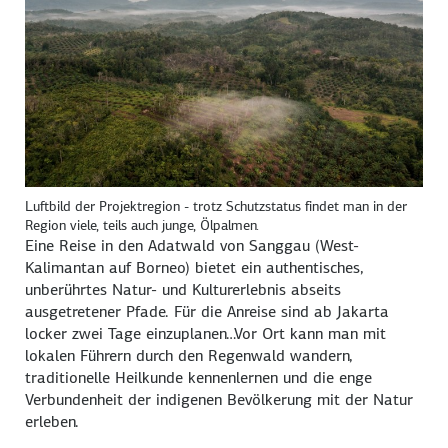
Luftbild der Projektregion - trotz Schutzstatus findet man in der
Region viele, teils auch junge, Ölpalmen.
Eine Reise in den Adatwald von Sanggau (West-
Kalimantan auf Borneo) bietet ein authentisches,
unberührtes Natur- und Kulturerlebnis abseits
ausgetretener Pfade. Für die Anreise sind ab Jakarta
locker zwei Tage einzuplanen…Vor Ort kann man mit
lokalen Führern durch den Regenwald wandern,
traditionelle Heilkunde kennenlernen und die enge
Verbundenheit der indigenen Bevölkerung mit der Natur
erleben.