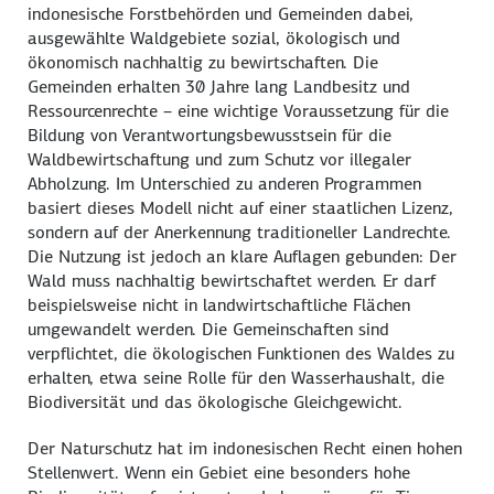
indonesische Forstbehörden und Gemeinden dabei,
ausgewählte Waldgebiete sozial, ökologisch und
ökonomisch nachhaltig zu bewirtschaften. Die
Gemeinden erhalten 30 Jahre lang Landbesitz und
Ressourcenrechte – eine wichtige Voraussetzung für die
Bildung von Verantwortungsbewusstsein für die
Waldbewirtschaftung und zum Schutz vor illegaler
Abholzung. Im Unterschied zu anderen Programmen
basiert dieses Modell nicht auf einer staatlichen Lizenz,
sondern auf der Anerkennung traditioneller Landrechte.
Die Nutzung ist jedoch an klare Auflagen gebunden: Der
Wald muss nachhaltig bewirtschaftet werden. Er darf
beispielsweise nicht in landwirtschaftliche Flächen
umgewandelt werden. Die Gemeinschaften sind
verpflichtet, die ökologischen Funktionen des Waldes zu
erhalten, etwa seine Rolle für den Wasserhaushalt, die
Biodiversität und das ökologische Gleichgewicht.
Der Naturschutz hat im indonesischen Recht einen hohen
Stellenwert. Wenn ein Gebiet eine besonders hohe