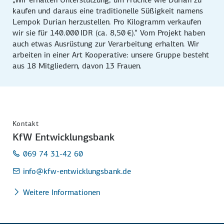
kaufen und daraus eine traditionelle Süßigkeit namens
Lempok Durian herzustellen. Pro Kilogramm verkaufen
wir sie für 140.000 IDR (ca. 8,50 €).“ Vom Projekt haben
auch etwas Ausrüstung zur Verarbeitung erhalten. Wir
arbeiten in einer Art Kooperative: unsere Gruppe besteht
aus 18 Mitgliedern, davon 13 Frauen.
Kontakt
KfW Entwicklungsbank
069 74 31-42 60
info
@kfw-entwicklungsbank.de
Weitere Informationen