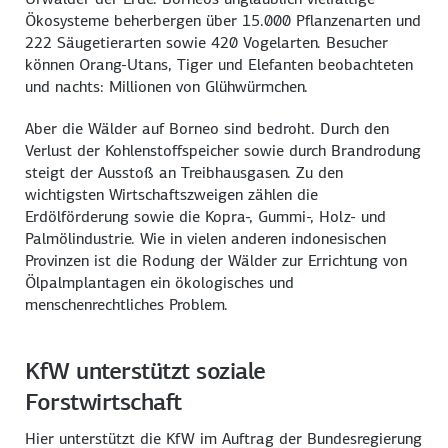
Ökosysteme beherbergen über 15.000 Pflanzenarten und
222 Säugetierarten sowie 420 Vogelarten. Besucher
können Orang-Utans, Tiger und Elefanten beobachteten
und nachts: Millionen von Glühwürmchen.
Aber die Wälder auf Borneo sind bedroht. Durch den
Verlust der Kohlenstoffspeicher sowie durch Brandrodung
steigt der Ausstoß an Treibhausgasen. Zu den
wichtigsten Wirtschaftszweigen zählen die
Erdölförderung sowie die Kopra-, Gummi-, Holz- und
Palmölindustrie. Wie in vielen anderen indonesischen
Provinzen ist die Rodung der Wälder zur Errichtung von
Ölpalmplantagen ein ökologisches und
menschenrechtliches Problem.
KfW unterstützt soziale
Forstwirtschaft
Hier unterstützt die KfW im Auftrag der Bundesregierung