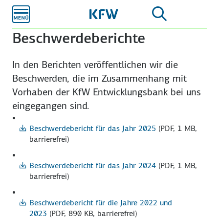
Zum
Hauptinhalt
Beschwerdeberichte
In den Berichten veröffentlichen wir die
Beschwerden, die im Zusammenhang mit
Vorhaben der KfW Entwicklungsbank bei uns
eingegangen sind.
Beschwerdebericht für das Jahr 2025
(PDF, 1 MB,
barrierefrei)
Beschwerdebericht für das Jahr 2024
(PDF, 1 MB,
barrierefrei)
Beschwerdebericht für die Jahre 2022 und
2023
(PDF, 890 KB, barrierefrei)