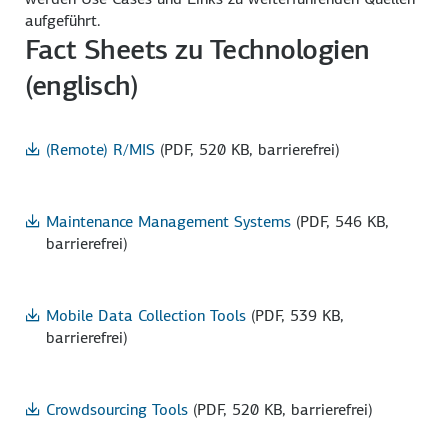
aufgeführt.
Fact Sheets zu Technologien
(englisch)
(Remote) R/MIS
(PDF, 520 KB, barrierefrei)
Maintenance Management Systems
(PDF, 546 KB,
barrierefrei)
Mobile Data Collection Tools
(PDF, 539 KB,
barrierefrei)
Crowdsourcing Tools
(PDF, 520 KB, barrierefrei)