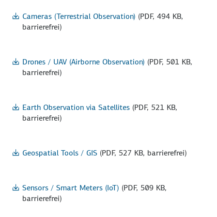
Cameras (Terrestrial Observation)
(PDF, 494 KB,
barrierefrei)
Drones / UAV (Airborne Observation)
(PDF, 501 KB,
barrierefrei)
Earth Observation via Satellites
(PDF, 521 KB,
barrierefrei)
Geospatial Tools / GIS
(PDF, 527 KB, barrierefrei)
Sensors / Smart Meters (IoT)
(PDF, 509 KB,
barrierefrei)