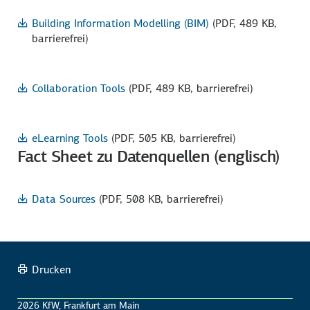
Building Information Modelling (BIM)
(PDF, 489 KB,
barrierefrei)
Collaboration Tools
(PDF, 489 KB, barrierefrei)
eLearning Tools
(PDF, 505 KB, barrierefrei)
Fact Sheet zu Datenquellen (englisch)
Data Sources
(PDF, 508 KB, barrierefrei)
Drucken
2026 KfW, Frankfurt am Main