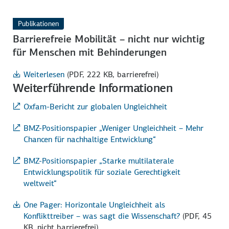
Publikationen
Barrierefreie Mobilität – nicht nur wichtig
für Menschen mit Behinderungen
Weiterlesen
(PDF, 222 KB, barrierefrei)
Weiterführende Informationen
Oxfam-Bericht zur globalen Ungleichheit
BMZ-Positionspapier „Weniger Ungleichheit – Mehr
Chancen für nachhaltige Entwicklung“
BMZ-Positionspapier „Starke multilaterale
Entwicklungspolitik für soziale Gerechtigkeit
weltweit“
One Pager: Horizontale Ungleichheit als
Konflikttreiber – was sagt die Wissenschaft?
(PDF, 45
KB, nicht barrierefrei)