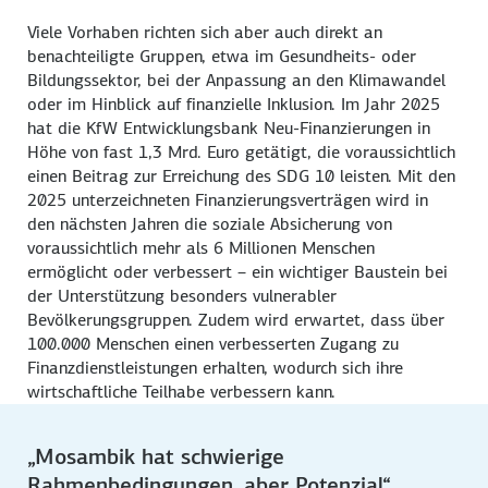
Viele Vorhaben richten sich aber auch direkt an
benachteiligte Gruppen, etwa im Gesundheits- oder
Bildungssektor, bei der Anpassung an den Klimawandel
oder im Hinblick auf finanzielle Inklusion. Im Jahr 2025
hat die KfW Entwicklungsbank Neu-Finanzierungen in
Höhe von fast 1,3 Mrd. Euro getätigt, die voraussichtlich
einen Beitrag zur Erreichung des SDG 10 leisten. Mit den
2025 unterzeichneten Finanzierungsverträgen wird in
den nächsten Jahren die soziale Absicherung von
voraussichtlich mehr als 6 Millionen Menschen
ermöglicht oder verbessert – ein wichtiger Baustein bei
der Unterstützung besonders vulnerabler
Bevölkerungsgruppen. Zudem wird erwartet, dass über
100.000 Menschen einen verbesserten Zugang zu
Finanzdienstleistungen erhalten, wodurch sich ihre
wirtschaftliche Teilhabe verbessern kann.
„Mosambik hat schwierige
Rahmenbedingungen, aber Potenzial“