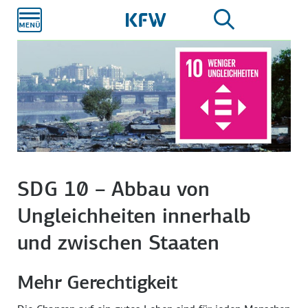
Zum
Hauptinhalt
SDG 10 – Abbau von
Ungleichheiten innerhalb
und zwischen Staaten
Mehr Gerechtigkeit