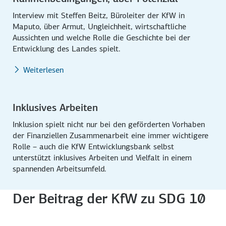
Interview mit Steffen Beitz, Büroleiter der KfW in
Maputo, über Armut, Ungleichheit, wirtschaftliche
Aussichten und welche Rolle die Geschichte bei der
Entwicklung des Landes spielt.
Weiterlesen
Inklusives Arbeiten
Inklusion spielt nicht nur bei den geförderten Vorhaben
der Finanziellen Zusammenarbeit eine immer wichtigere
Rolle – auch die KfW Entwicklungsbank selbst
unterstützt inklusives Arbeiten und Vielfalt in einem
spannenden Arbeitsumfeld.
Der Beitrag der KfW zu SDG 10