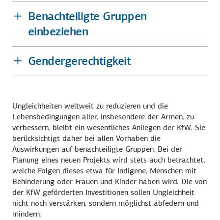
Benachteiligte Gruppen
einbeziehen
Gendergerechtigkeit
Ungleichheiten weltweit zu reduzieren und die
Lebensbedingungen aller, insbesondere der Armen, zu
verbessern, bleibt ein wesentliches Anliegen der KfW. Sie
berücksichtigt daher bei allen Vorhaben die
Auswirkungen auf benachteiligte Gruppen. Bei der
Planung eines neuen Projekts wird stets auch betrachtet,
welche Folgen dieses etwa für Indigene, Menschen mit
Behinderung oder Frauen und Kinder haben wird. Die von
der KfW geförderten Investitionen sollen Ungleichheit
nicht noch verstärken, sondern möglichst abfedern und
mindern.