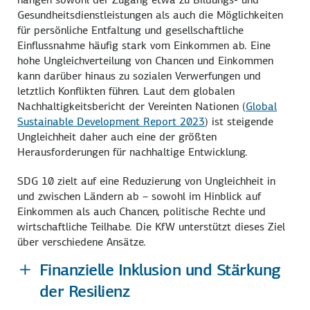
Gesundheitsdienstleistungen als auch die Möglichkeiten
für persönliche Entfaltung und gesellschaftliche
Einflussnahme häufig stark vom Einkommen ab. Eine
hohe Ungleichverteilung von Chancen und Einkommen
kann darüber hinaus zu sozialen Verwerfungen und
letztlich Konflikten führen. Laut dem globalen
Nachhaltigkeitsbericht der Vereinten Nationen (
Global
Sustainable Development Report 2023
) ist steigende
Ungleichheit daher auch eine der größten
Herausforderungen für nachhaltige Entwicklung.
SDG 10 zielt auf eine Reduzierung von Ungleichheit in
und zwischen Ländern ab – sowohl im Hinblick auf
Einkommen als auch Chancen, politische Rechte und
wirtschaftliche Teilhabe. Die KfW unterstützt dieses Ziel
über verschiedene Ansätze.
Finanzielle Inklusion und Stärkung
der Resilienz