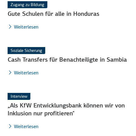
Zugang zu Bildung
Gute Schulen für alle in Honduras
Weiterlesen
Soziale Sicherung
Cash Transfers für Benachteiligte in Sambia
Weiterlesen
Interview
„Als KfW Entwicklungsbank können wir von
Inklusion nur profitieren"
Weiterlesen