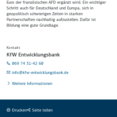
Euro der französischen AFD ergänzt wird. Ein wichtiger
Schritt auch für Deutschland und Europa, sich in
geopolitisch schwierigen Zeiten in starken
Partnerschaften nachhaltig aufzustellen. Dafür ist
Bildung eine gute Grundlage.
Kontakt
KfW Entwicklungsbank
069 74 31-42 60
info
@kfw-entwicklungsbank.de
Weitere Informationen
Drucken
Seite teilen