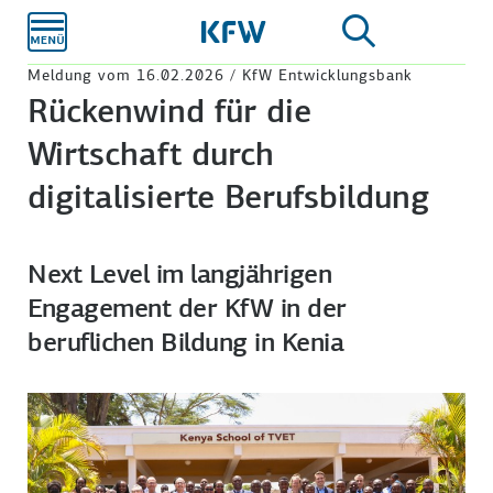
Zum
Hauptinhalt
Meldung vom 16.02.2026 / KfW Entwicklungsbank
Rückenwind für die
Wirtschaft durch
digitalisierte Berufsbildung
Next Level im langjährigen
Engagement der KfW in der
beruflichen Bildung in Kenia