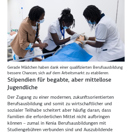
Gerade Mädchen haben dank einer qualifizierten Berufsausbildung
bessere Chancen, sich auf dem Arbeitsmarkt zu etablieren.
Stipendien für begabte, aber mittellose
Jugendliche
Der Zugang zu einer modernen, zukunftsorientierten
Berufsausbildung und somit zu wirtschaftlicher und
sozialer Teilhabe scheitert aber häufig daran, dass
Familien die erforderlichen Mittel nicht aufbringen
können – zumal in Kenia Berufs­ausbildungen mit
Studiengebühren verbunden sind und Auszubildende