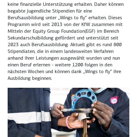
keine finanzielle Unterstützung erhalten. Daher können
begabte Jugendliche Stipendien für eine
Berufsausbildung unter „
Wings to fly
“ erhalten. Dieses
Programm wird seit 2013 von der KfW zusammen mit
Mitteln der
Equity Group Foundation
(EGF) im Bereich
Sekundar­schulbildung gefördert und unterstützt seit
2023 auch Berufs­ausbildung. Aktuell gibt es rund 800
Stipendiaten, die in einem landesweiten Verfahren
anhand ihrer Leistungen ausgewählt wurden und nun
einen Beruf erlernen - weitere 1200 folgen in den
nächsten Wochen und können dank „
Wings to fly
“ ihre
Ausbildung beginnen.