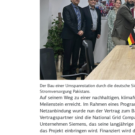
Der Bau einer Umspannstation durch die deutsche Siem
Stromversorgung Pakistans.
Auf seinem Weg zu einer nachhaltigen, klimaf
Meilenstein erreicht. Im Rahmen eines Progr
Netzanbindung wurde nun der Vertrag zum B
Vertragspartner sind die
National Grid Comp
Unternehmen Siemens, das seine langjährige 
das Projekt einbringen wird. Finanziert wird d