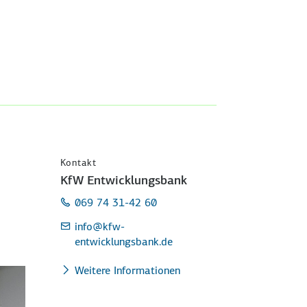
Kontakt
KfW Entwicklungsbank
069 74 31-42 60
info
@kfw-
entwicklungsbank.de
Weitere Informationen