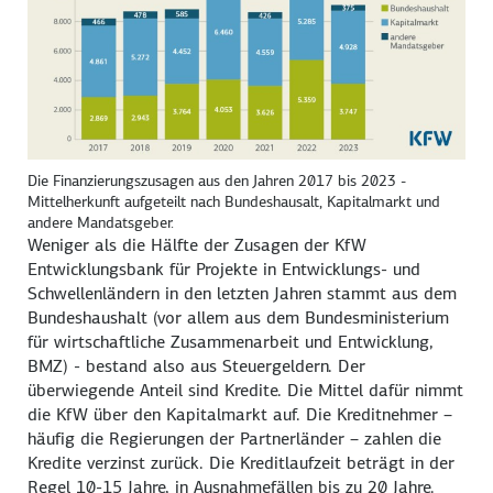
Die Finanzierungszusagen aus den Jahren 2017 bis 2023 -
Mittelherkunft aufgeteilt nach Bundeshausalt, Kapitalmarkt und
andere Mandatsgeber.
Weniger als die Hälfte der Zusagen der KfW
Entwicklungsbank für Projekte in Entwicklungs- und
Schwellenländern in den letzten Jahren stammt aus dem
Bundeshaushalt (vor allem aus dem Bundesministerium
für wirtschaftliche Zusammenarbeit und Entwicklung,
BMZ) - bestand also aus Steuergeldern. Der
überwiegende Anteil sind Kredite. Die Mittel dafür nimmt
die KfW über den Kapitalmarkt auf. Die Kreditnehmer –
häufig die Regierungen der Partnerländer – zahlen die
Kredite verzinst zurück. Die Kreditlaufzeit beträgt in der
Regel 10-15 Jahre, in Ausnahmefällen bis zu 20 Jahre.