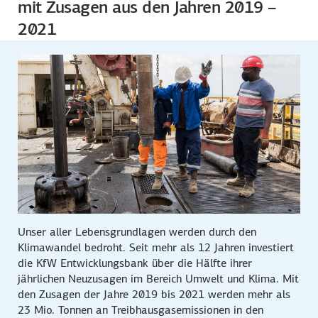
mit Zusagen aus den Jahren 2019 –
2021
Unser aller Lebensgrundlagen werden durch den
Klimawandel bedroht. Seit mehr als 12 Jahren investiert
die KfW Entwicklungsbank über die Hälfte ihrer
jährlichen Neuzusagen im Bereich Umwelt und Klima. Mit
den Zusagen der Jahre 2019 bis 2021 werden mehr als
23 Mio. Tonnen an Treibhausgasemissionen in den