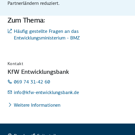
Partnerländern reduziert.
Zum Thema:
Häufig gestellte Fragen an das
Entwicklungsministerium - BMZ
Kontakt
KfW Entwicklungsbank
069 74 31-42 60
info
@kfw-entwicklungsbank.de
Weitere Informationen