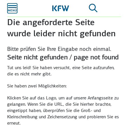
Zum
Hauptinhalt
Die angeforderte Seite
wurde leider nicht gefunden
Bitte prüfen Sie Ihre Eingabe noch einmal.
Seite nicht gefunden / page not found
Tut uns leid! Sie haben versucht, eine Seite aufzurufen,
die es nicht mehr gibt.
Sie haben zwei Möglichkeiten:
Klicken Sie auf das Logo, um auf unsere Anfangsseite zu
gelangen. Wenn Sie die URL, die Sie hierher brachte,
eingetippt haben, überprüfen Sie die Groß- und
Kleinschreibung und Zeichensetzung und probieren Sie es
erneut.