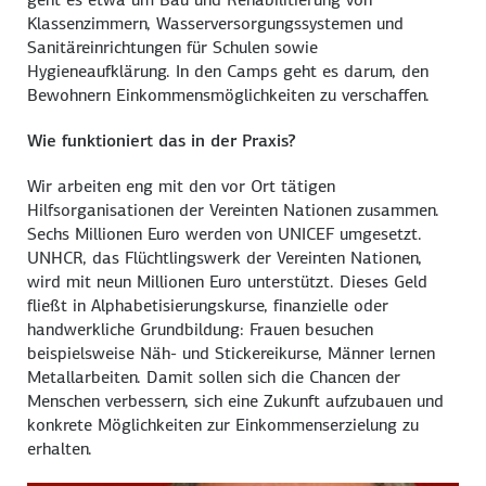
Klassenzimmern, Wasserversorgungssystemen und
Sanitäreinrichtungen für Schulen sowie
Hygieneaufklärung. In den Camps geht es darum, den
Bewohnern Einkommensmöglichkeiten zu verschaffen.
Wie funktioniert das in der Praxis?
Wir arbeiten eng mit den vor Ort tätigen
Hilfsorganisationen der Vereinten Nationen zusammen.
Sechs Millionen Euro werden von UNICEF umgesetzt.
UNHCR, das Flüchtlingswerk der Vereinten Nationen,
wird mit neun Millionen Euro unterstützt. Dieses Geld
fließt in Alphabetisierungskurse, finanzielle oder
handwerkliche Grundbildung: Frauen besuchen
beispielsweise Näh- und Stickereikurse, Männer lernen
Metallarbeiten. Damit sollen sich die Chancen der
Menschen verbessern, sich eine Zukunft aufzubauen und
konkrete Möglichkeiten zur Einkommenserzielung zu
erhalten.