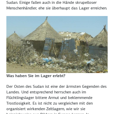
Sudan. Einige fallen auch in die Hände skrupelloser
Menschenhändler, ehe sie überhaupt das Lager erreichen.
Was haben Sie im Lager erlebt?
Der Osten des Sudan ist eine der ärmsten Gegenden des
Landes. Und entsprechend herrschen auch im
Flüchtlingslager bittere Armut und beklemmende
Trostlosigkeit. Es ist nicht zu vergleichen mit den
organisiert wirkenden Zeltlagern, wie wir sie