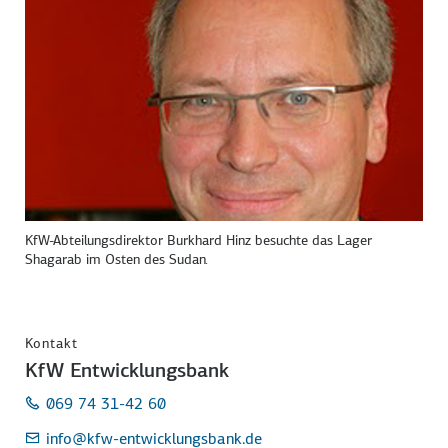
KfW-Abteilungsdirektor Burkhard Hinz besuchte das Lager
Shagarab im Osten des Sudan.
Kontakt
KfW Entwicklungsbank
069 74 31-42 60
info
@kfw-entwicklungsbank.de